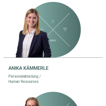
ANIKA KÄMMERLE
Personalabteilung /
Human Resources