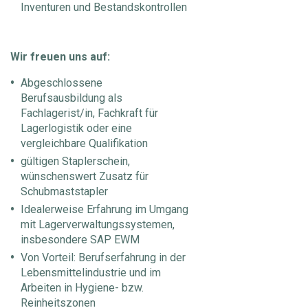
Inventuren und Bestandskontrollen
Wir freuen uns auf:
Abgeschlossene
Berufsausbildung als
Fachlagerist/in, Fachkraft für
Lagerlogistik oder eine
vergleichbare Qualifikation
gültigen Staplerschein,
wünschenswert Zusatz für
Schubmaststapler
Idealerweise Erfahrung im Umgang
mit Lagerverwaltungssystemen,
insbesondere SAP EWM
Von Vorteil: Berufserfahrung in der
Lebensmittelindustrie und im
Arbeiten in Hygiene- bzw.
Reinheitszonen