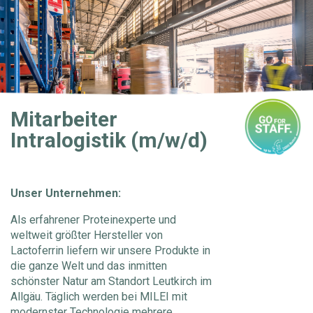
Mitarbeiter
Intralogistik (m/w/d)
Unser Unternehmen:
Als erfahrener Proteinexperte und
weltweit größter Hersteller von
Lactoferrin liefern wir unsere Produkte in
die ganze Welt und das inmitten
schönster Natur am Standort Leutkirch im
Allgäu. Täglich werden bei MILEI mit
modernster Technologie mehrere