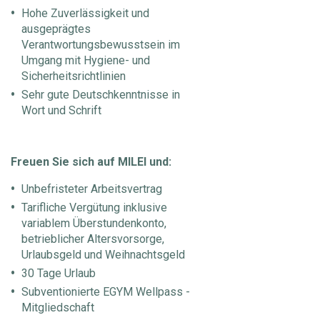
Hohe Zuverlässigkeit und
ausgeprägtes
Verantwortungsbewusstsein im
Umgang mit Hygiene- und
Sicherheitsrichtlinien
Sehr gute Deutschkenntnisse in
Wort und Schrift
Freuen Sie sich auf MILEI und:
Unbefristeter Arbeitsvertrag
Tarifliche Vergütung inklusive
variablem Überstundenkonto,
betrieblicher Altersvorsorge,
Urlaubsgeld und Weihnachtsgeld
30 Tage Urlaub
Subventionierte EGYM Wellpass -
Mitgliedschaft