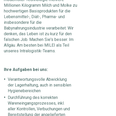
Millionen Kilogramm Milch und Molke zu
hochwertigen Basisprodukten für die
Lebensmittel-, Diät-, Pharma- und
insbesondere für die
Babynahrungsindustrie verarbeitet. Wir
denken, das Leben ist zu kurz für den
falschen Job. Machen Sie's besser. Im
Allgäu. Am besten bei MILEI als Teil
unseres Intralogistik-Teams.
Ihre Aufgaben bei uns:
Verantwortungsvolle Abwicklung
der Lagerhaltung, auch in sensiblen
Hygienebereichen
Durchführung des korrekten
Wareneingangsprozesses, inkl.
aller Kontrollen, Verbuchungen und
Bereitstellung der angelieferten