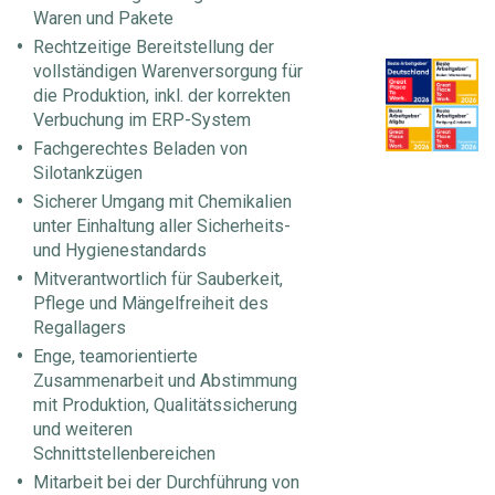
Waren und Pakete
Rechtzeitige Bereitstellung der
vollständigen Warenversorgung für
die Produktion, inkl. der korrekten
Verbuchung im ERP-System
Fachgerechtes Beladen von
Silotankzügen
Sicherer Umgang mit Chemikalien
unter Einhaltung aller Sicherheits-
und Hygienestandards
Mitverantwortlich für Sauberkeit,
Pflege und Mängelfreiheit des
Regallagers
Enge, teamorientierte
Zusammenarbeit und Abstimmung
mit Produktion, Qualitätssicherung
und weiteren
Schnittstellenbereichen
Mitarbeit bei der Durchführung von