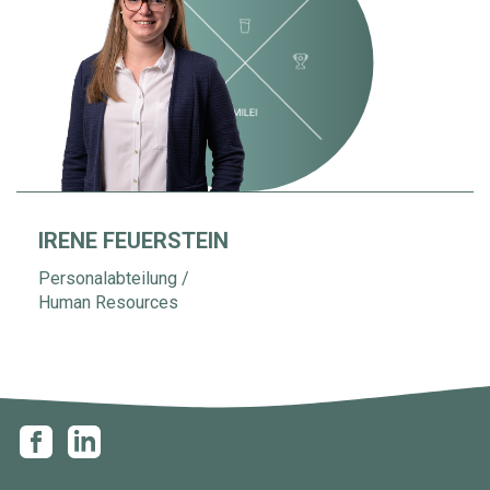
IRENE FEUERSTEIN
Personalabteilung /
Human Resources