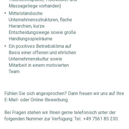
Massageliege vorhanden)
Mittelständische
Unternehmensstrukturen, flache
Hierarchien, kurze
Entscheidungswege sowie große
Handlungsspielräume
Ein positives Betriebsklima auf
Basis einer offenen und ehrlichen
Unternehmenskultur sowie
Mitarbeit in einem motivierten
Team
Fühlen Sie sich angesprochen? Dann freuen wir uns auf Ihre
E-Mail- oder Online-Bewerbung.
Bei Fragen stehen wir Ihnen gerne telefonisch unter der
folgenden Nummer zur Verfügung: Tel.: +49 7561 85 230.